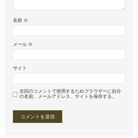
名前
※
メール
※
サイト
次回のコメントで使用するためブラウザーに自分
の名前、メールアドレス、サイトを保存する。