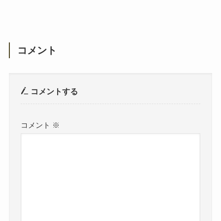
コメント
コメントする
コメント
※