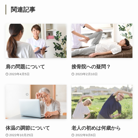
関連記事
肩の問題について
接骨院への疑問？
2023年4月5日
2023年2月10日
体温の調節について
老人の初めは何歳から
2022年10月25日
2022年9月6日