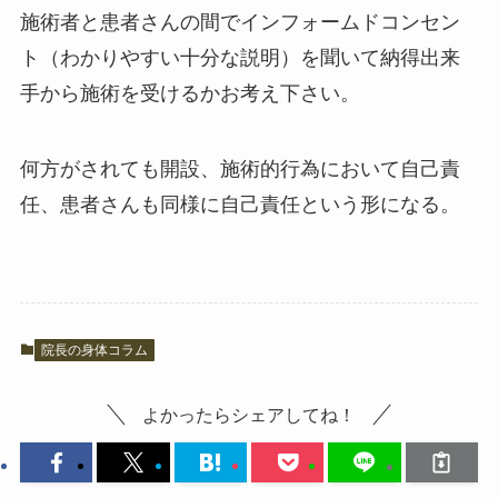
施術者と患者さんの間でインフォームドコンセン
ト（わかりやすい十分な説明）を聞いて納得出来
手から施術を受けるかお考え下さい。
何方がされても開設、施術的行為において自己責
任、患者さんも同様に自己責任という形になる。
院長の身体コラム
よかったらシェアしてね！