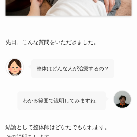
先日、こんな質問をいただきました。
整体はどんな人が治療するの？
わかる範囲で説明してみますね。
結論として整体師はどなたでもなれます。
その説明をします。