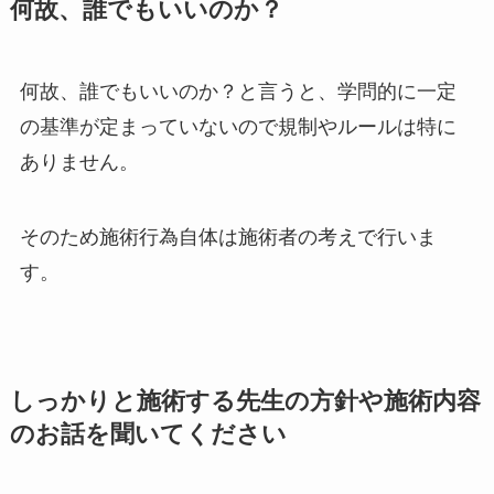
何故、誰でもいいのか？
何故、誰でもいいのか？と言うと、学問的に一定
の基準が定まっていないので規制やルールは特に
ありません。
そのため施術行為自体は施術者の考えで行いま
す。
しっかりと施術する先生の方針や施術内容
のお話を聞いてください