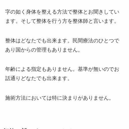
字の如く身体を整える方法で整体とお聞きしてい
ます。そして整体を行う方を整体師と言います。
整体はどなたでも出来ます。民間療法のひとつで
あり国からの管理もありません。
年齢による指定もありません。基準が無いのでお
話通りどなたでも出来ます。
施術方法においては特に決まりがありません。