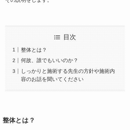
目次
整体とは？
何故、誰でもいいのか？
しっかりと施術する先生の方針や施術内
容のお話を聞いてください
整体とは？