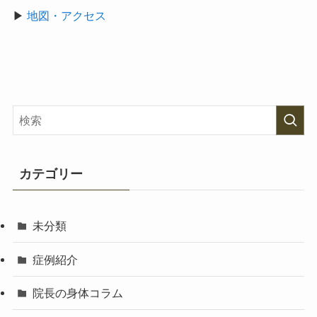
▶
地図・アクセス
カテゴリー
未分類
症例紹介
院長の身体コラム