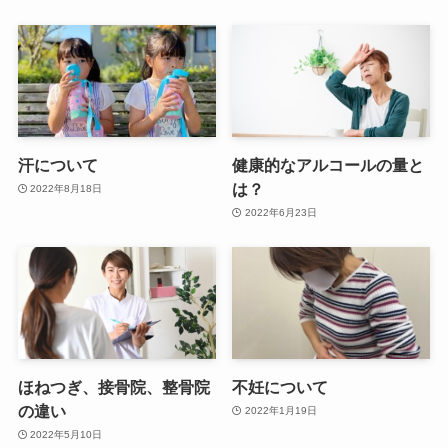
汗について
健康的なアルコールの量と
は？
2022年8月18日
2022年6月23日
ほねつぎ、接骨院、整骨院
不妊について
の違い
2022年1月19日
2022年5月10日