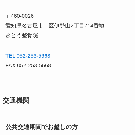
〒460-0026
愛知県名古屋市中区伊勢山2丁目714番地
きとう整骨院
TEL 052-253-5668
FAX 052-253-5668
交通機関
公共交通期間でお越しの方