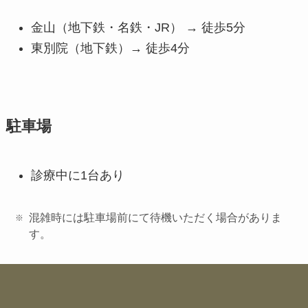
金山（地下鉄・名鉄・JR） → 徒歩5分
東別院（地下鉄）→ 徒歩4分
駐車場
診療中に1台あり
混雑時には駐車場前にて待機いただく場合がありま
す。