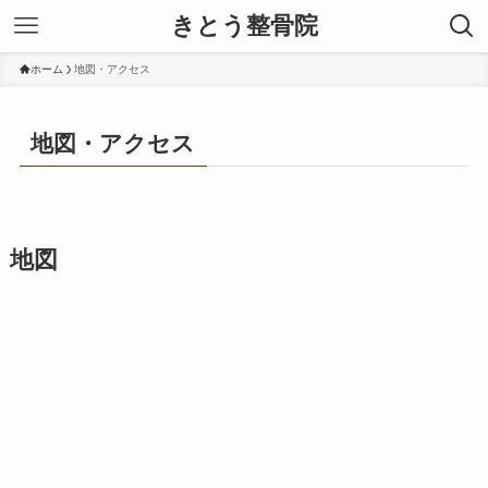
きとう整骨院
ホーム
地図・アクセス
地図・アクセス
地図