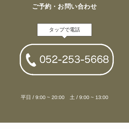
ご予約・お問い合わせ
タップで電話
平日 / 9:00 ~ 20:00 土 / 9:00 ~ 13:00